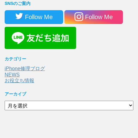
SNSのご案内
Follow Me
Follow Me
カテゴリー
iPhone修理ブログ
NEWS
お役立ち情報
アーカイブ
ア
ー
カ
イ
ブ