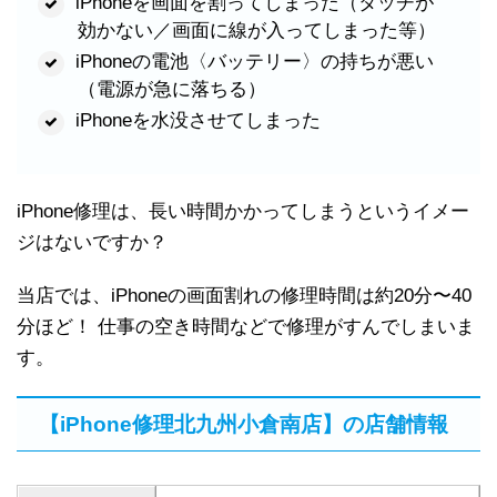
iPhoneを画面を割ってしまった（タッチが
効かない／画面に線が入ってしまった等）
iPhoneの電池〈バッテリー〉の持ちが悪い
（電源が急に落ちる）
iPhoneを水没させてしまった
iPhone修理は、長い時間かかってしまうというイメー
ジはないですか？
当店では、iPhoneの画面割れの修理時間は約20分〜40
分ほど！ 仕事の空き時間などで修理がすんでしまいま
す。
【iPhone修理北九州小倉南店】の店舗情報