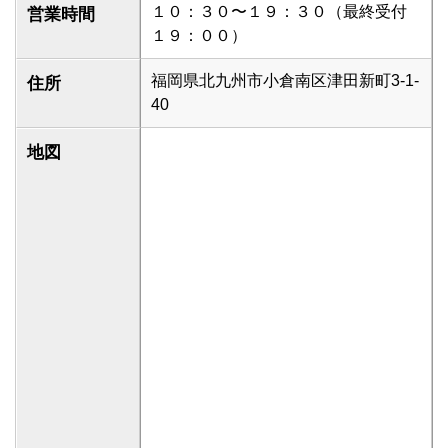
１０：３０〜１９：３０（最終受付
営業時間
１９：００）
福岡県北九州市小倉南区津田新町3-1-
住所
40
地図