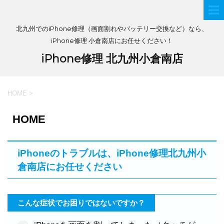
北九州でのiPhone修理（画面割れやバッテリー交換など）なら、
iPhone修理 小倉南店にお任せください！
iPhone修理 北九州小倉南店
HOME
>
HOME
iPhoneのトラブルは、iPhone修理北九州小
倉南店にお任せください
こんな症状でお困りではないですか？