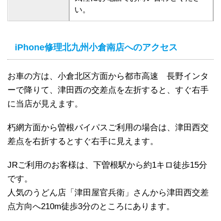
い。
iPhone修理北九州小倉南店へのアクセス
お車の方は、小倉北区方面から都市高速 長野インタ
ーで降りて、津田西の交差点を左折すると、すぐ右手
に当店が見えます。
朽網方面から曽根バイパスご利用の場合は、津田西交
差点を右折するとすぐ右手に見えます。
JRご利用のお客様は、下曽根駅から約1キロ徒歩15分
です。
人気のうどん店「津田屋官兵衛」さんから津田西交差
点方向へ210m徒歩3分のところにあります。