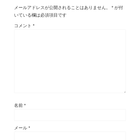
メールアドレスが公開されることはありません。
*
が付
いている欄は必須項目です
コメント
*
名前
*
メール
*