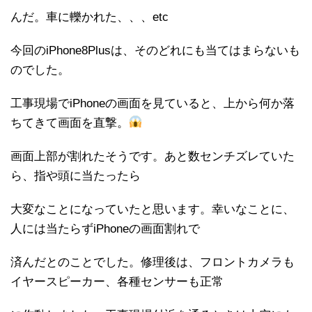
んだ。車に轢かれた、、、etc
今回のiPhone8Plusは、そのどれにも当てはまらないも
のでした。
工事現場でiPhoneの画面を見ていると、上から何か落
ちてきて画面を直撃。
画面上部が割れたそうです。あと数センチズレていた
ら、指や頭に当たったら
大変なことになっていたと思います。幸いなことに、
人には当たらずiPhoneの画面割れで
済んだとのことでした。修理後は、フロントカメラも
イヤースピーカー、各種センサーも正常