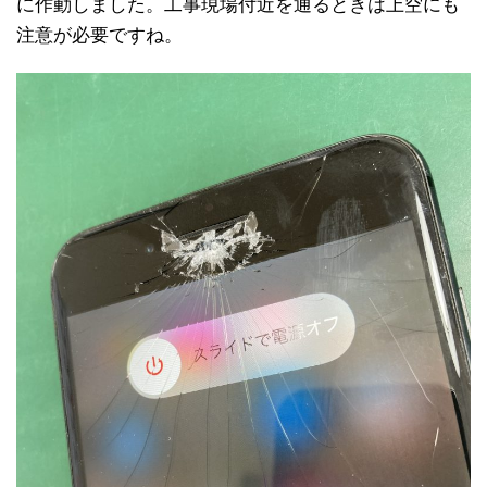
に作動しました。工事現場付近を通るときは上空にも
注意が必要ですね。