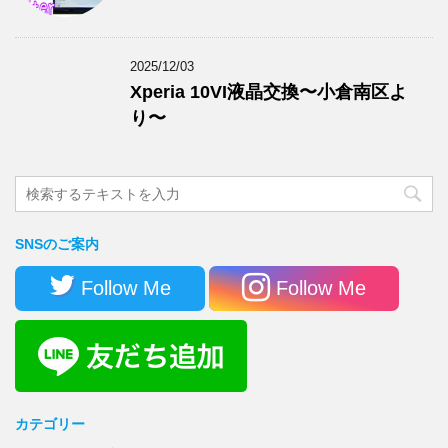
2025/12/03
Xperia 10VI液晶交換〜小倉南区よ
り〜
SNSのご案内
Follow Me
Follow Me
カテゴリー