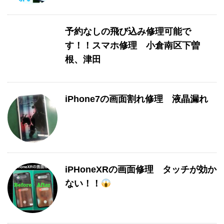
予約なしの飛び込み修理可能で
す！！スマホ修理 小倉南区下曽
根、津田
iPhone7の画面割れ修理 液晶漏れ
iPHoneXRの画面修理 タッチが効か
ない！！