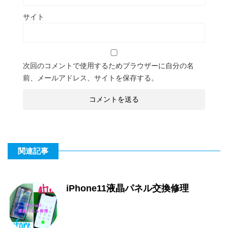
サイト
次回のコメントで使用するためブラウザーに自分の名
前、メールアドレス、サイトを保存する。
関連記事
iPhone11液晶パネル交換修理