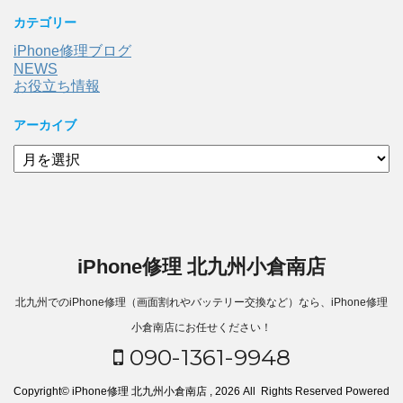
カテゴリー
iPhone修理ブログ
NEWS
お役立ち情報
アーカイブ
ア
ー
カ
イ
ブ
iPhone修理 北九州小倉南店
北九州でのiPhone修理（画面割れやバッテリー交換など）なら、iPhone修理
小倉南店にお任せください！
090-1361-9948
Copyright© iPhone修理 北九州小倉南店 , 2026 All Rights Reserved Powered