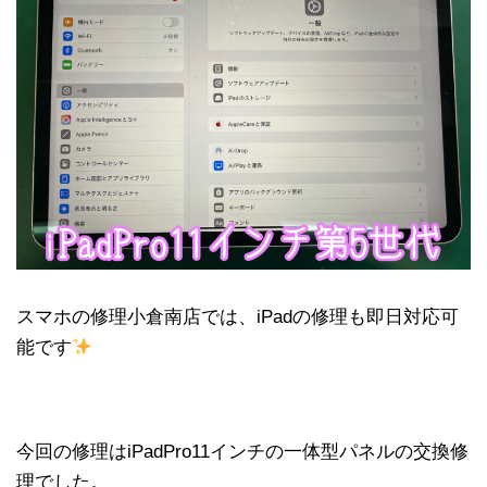
スマホの修理小倉南店では、iPadの修理も即日対応可
能です
今回の修理はiPadPro11インチの一体型パネルの交換修
理でした。