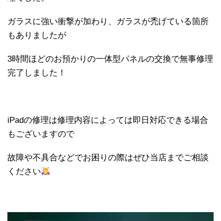
ガラスに強い衝撃が加わり、ガラスが禿げている箇所
もありましたが
3時間ほどのお預かりの一体型パネルの交換で無事修理
完了しました！
iPadの修理は修理内容によっては即日対応できる場合
もございますので
故障や不具合などでお困りの際はぜひ当店までご相談
ください