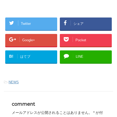
Twitter
シェア
Google+
Pocket
B!
はてブ
LINE
-
NEWS
comment
メールアドレスが公開されることはありません。
*
が付