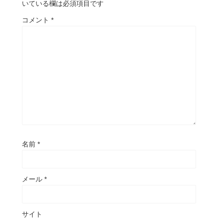
いている欄は必須項目です
コメント
*
名前
*
メール
*
サイト