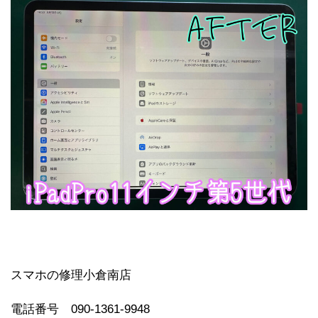
スマホの修理小倉南店
電話番号 090-1361-9948