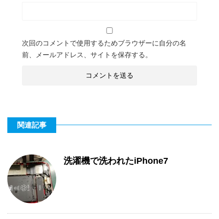
次回のコメントで使用するためブラウザーに自分の名
前、メールアドレス、サイトを保存する。
関連記事
洗濯機で洗われたiPhone7