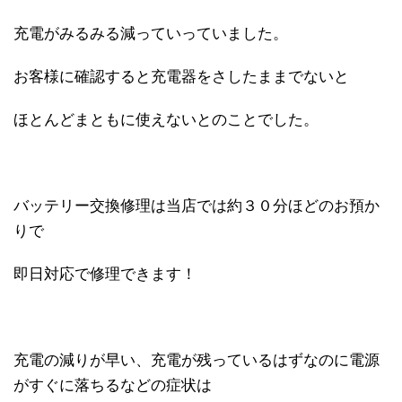
充電がみるみる減っていっていました。
お客様に確認すると充電器をさしたままでないと
ほとんどまともに使えないとのことでした。
バッテリー交換修理は当店では約３０分ほどのお預か
りで
即日対応で修理できます！
充電の減りが早い、充電が残っているはずなのに電源
がすぐに落ちるなどの症状は