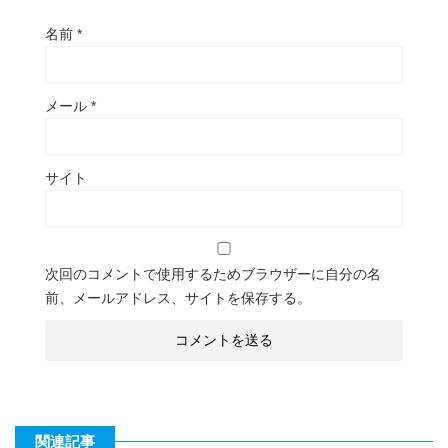
名前
*
メール
*
サイト
次回のコメントで使用するためブラウザーに自分の名
前、メールアドレス、サイトを保存する。
関連記事