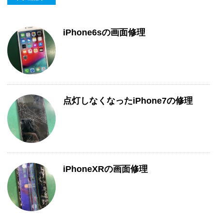
iPhone6sの画面修理
点灯しなくなったiPhone7の修理
iPhoneXRの画面修理