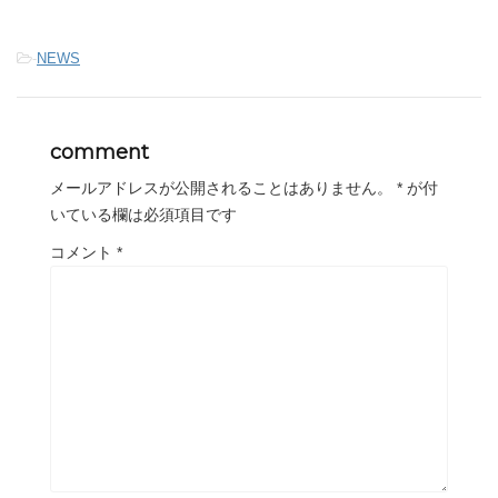
-
NEWS
comment
メールアドレスが公開されることはありません。
*
が付
いている欄は必須項目です
コメント
*