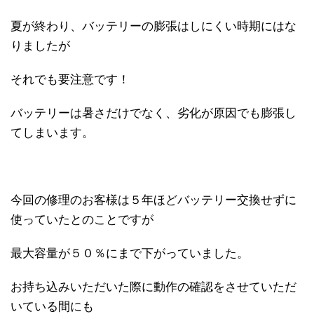
夏が終わり、バッテリーの膨張はしにくい時期にはな
りましたが
それでも要注意です！
バッテリーは暑さだけでなく、劣化が原因でも膨張し
てしまいます。
今回の修理のお客様は５年ほどバッテリー交換せずに
使っていたとのことですが
最大容量が５０％にまで下がっていました。
お持ち込みいただいた際に動作の確認をさせていただ
いている間にも