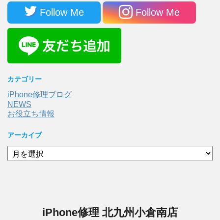
Follow Me
Follow Me
カテゴリー
iPhone修理ブログ
NEWS
お役立ち情報
アーカイブ
ア
ー
カ
イ
ブ
iPhone修理 北九州小倉南店