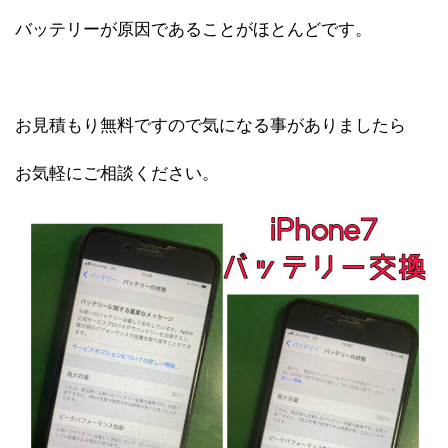
バッテリーが原因であることがほとんどです。
お見積もり無料ですので気になる事がありましたら
お気軽にご相談ください。