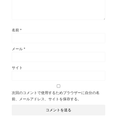
名前
*
メール
*
サイト
次回のコメントで使用するためブラウザーに自分の名
前、メールアドレス、サイトを保存する。