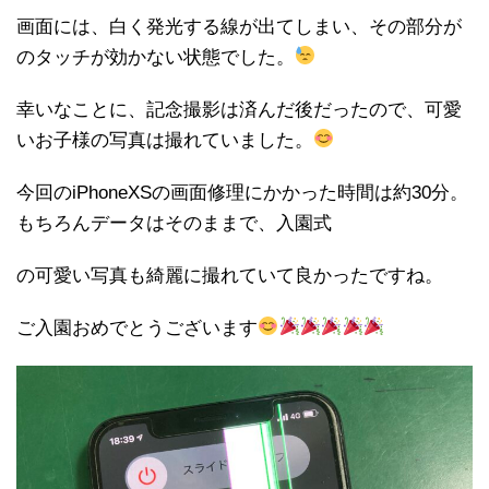
画面には、白く発光する線が出てしまい、その部分が
のタッチが効かない状態でした。
幸いなことに、記念撮影は済んだ後だったので、可愛
いお子様の写真は撮れていました。
今回のiPhoneXSの画面修理にかかった時間は約30分。
もちろんデータはそのままで、入園式
の可愛い写真も綺麗に撮れていて良かったですね。
ご入園おめでとうございます