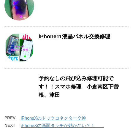
iPhone11液晶パネル交換修理
予約なしの飛び込み修理可能で
す！！スマホ修理 小倉南区下曽
根、津田
PREV
iPhoneXのドックコネクター交換
NEXT
iPhoneXの画面タッチが効かない？！