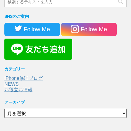
SNSのご案内
Follow Me
Follow Me
カテゴリー
iPhone修理ブログ
NEWS
お役立ち情報
アーカイブ
ア
ー
カ
イ